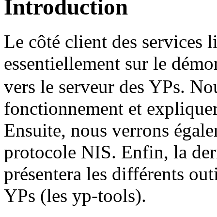
Introduction
Le côté client des services 
essentiellement sur le dém
vers le serveur des YPs. No
fonctionnement et explique
Ensuite, nous verrons égal
protocole NIS. Enfin, la dern
présentera les différents out
YPs (les yp-tools).