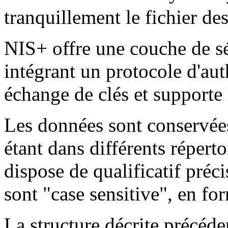
tranquillement le fichier de
NIS+ offre une couche de s
intégrant un protocole d'aut
échange de clés et supporte
Les données sont conservées
étant dans différents répert
dispose de qualificatif préc
sont "case sensitive", en form
La structure décrite précé