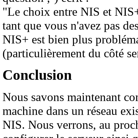
"Le choix entre NIS et NIS+ e
tant que vous n'avez pas des
NIS+ est bien plus probléma
(particulièrement du côté se
Conclusion
Nous savons maintenant co
machine dans un réseau exis
NIS. Nous verrons, au proc