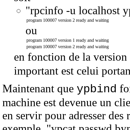
"rpcinfo -u localhost y
program 100007 version 2 ready and waiting
ou
program 100007 version 1 ready and waiting
program 100007 version 2 ready and waiting
en fonction de la version
important est celui portan
Maintenant que
fo
ypbind
machine est devenue un cli
en servir pour adresser des 
exemple, "ypcat passwd.byn