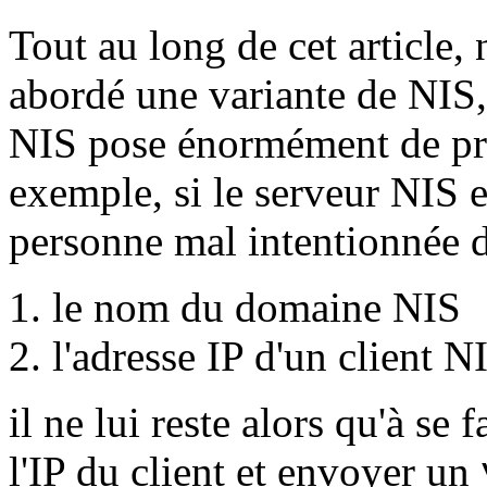
Tout au long de cet article
abordé une variante de NIS,
NIS pose énormément de pro
exemple, si le serveur NIS e
personne mal intentionnée 
le nom du domaine NIS
l'adresse IP d'un client N
il ne lui reste alors qu'à se
l'IP du client et envoyer un