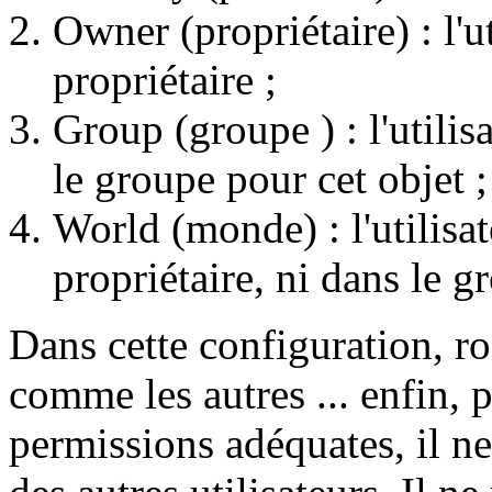
Owner (propriétaire) : l'uti
propriétaire ;
Group (groupe ) : l'utilisa
le groupe pour cet objet ;
World (monde) : l'utilisate
propriétaire, ni dans le g
Dans cette configuration, roo
comme les autres ... enfin, pr
permissions adéquates, il ne