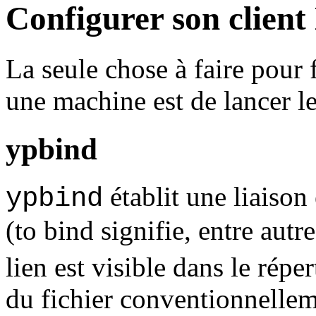
Configurer son client
La seule chose à faire pour 
une machine est de lancer 
ypbind
établit une liaison 
ypbind
(to bind signifie, entre autr
lien est visible dans le répe
du fichier conventionnelle