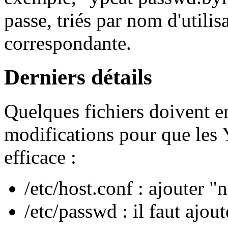
passe, triés par nom d'utili
correspondante.
Derniers détails
Quelques fichiers doivent e
modifications pour que les
efficace :
/etc/host.conf : ajouter "
/etc/passwd : il faut ajout