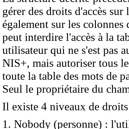
gérer des droits d'accès sur l
également sur les colonnes 
peut interdire l'accès à la t
utilisateur qui ne s'est pas 
NIS+, mais autoriser tous les
toute la table des mots de 
Seul le propriétaire du cha
Il existe 4 niveaux de droits
Nobody (personne) : l'util