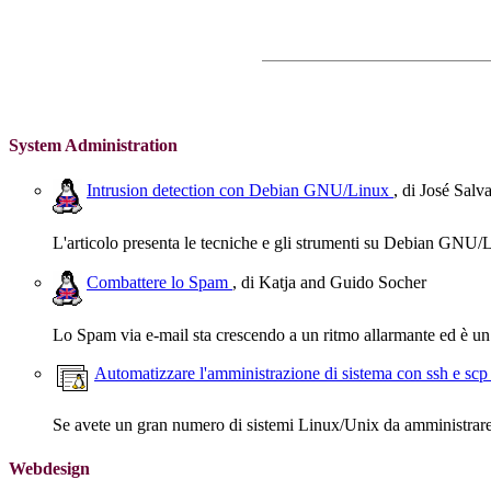
System Administration
Intrusion detection con Debian GNU/Linux
, di José Sal
L'articolo presenta le tecniche e gli strumenti su Debian GNU/Lin
Combattere lo Spam
, di Katja and Guido Socher
Lo Spam via e-mail sta crescendo a un ritmo allarmante ed è un
Automatizzare l'amministrazione di sistema con ssh e sc
Se avete un gran numero di sistemi Linux/Unix da amministrare, a
Webdesign